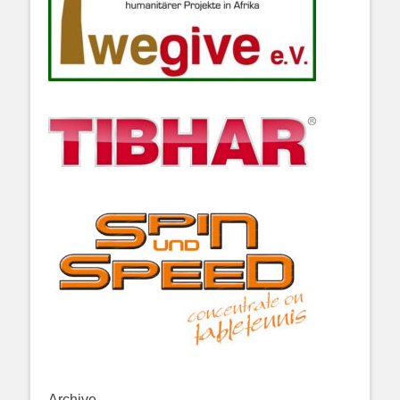
Archive