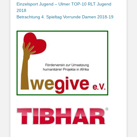
Einzelsport Jugend – Ulmer TOP-10 RLT Jugend
2018
Betrachtung 4. Spieltag Vorrunde Damen 2018-19