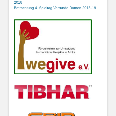
2018
Betrachtung 4. Spieltag Vorrunde Damen 2018-19